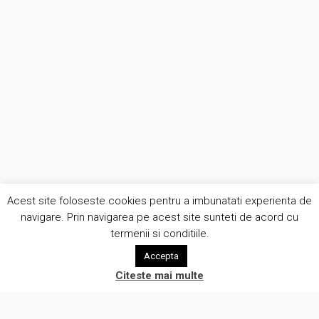
Acest site foloseste cookies pentru a imbunatati experienta de
navigare. Prin navigarea pe acest site sunteti de acord cu
termenii si conditiile.
Accepta
Citeste mai multe