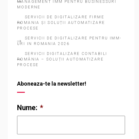
MANAGEMENT IMM PENTRU BUSINESSURI
MODERNE
SERVICII DE DIGITALIZARE FIRME
ROMANIA ȘI SOLUȚII AUTOMATIZARE
PROCESE
SERVICII DE DIGITALIZARE PENTRU IMM-
URI IN ROMANIA 2026
SERVICII DIGITALIZARE CONTABILI
ROMÂNIA – SOLUȚII AUTOMATIZARE
PROCESE
Aboneaza-te la newsletter!
Nume:
*