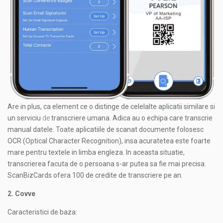
Are in plus, ca element ce o distinge de celelalte aplicatii similare si
un serviciu
de
transcriere umana. Adica au o echipa care transcrie
manual datele. Toate aplicatiile de scanat documente folosesc
OCR (Optical Character Recognition), insa acuratetea este foarte
mare pentru textele in limba engleza. In aceasta situatie,
transcrierea facuta de o persoana s-ar putea sa fie mai precisa.
ScanBizCards ofera 100 de credite de transcriere pe an.
2. Covve
Caracteristici de baza: