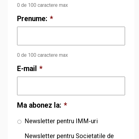
0 de 100 caractere max
Prenume:
*
0 de 100 caractere max
E-mail
*
Ma abonez la:
*
Newsletter pentru IMM-uri
Newsletter pentru Societatile de