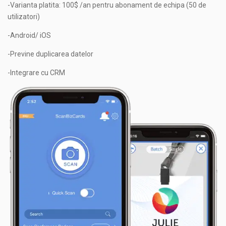
-Varianta platita: 100$ /an pentru abonament de echipa (50 de
utilizatori)
-Android/ iOS
-Previne duplicarea datelor
-Integrare cu CRM