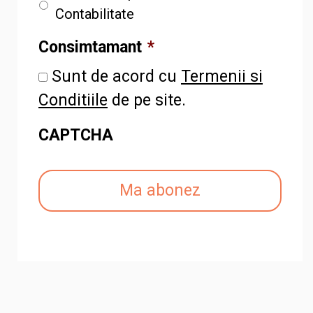
Contabilitate
Consimtamant
*
Sunt de acord cu
Termenii si
Conditiile
de pe site.
CAPTCHA