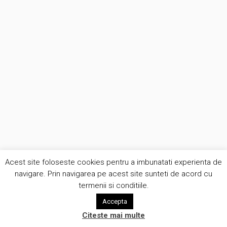
Acest site foloseste cookies pentru a imbunatati experienta de
navigare. Prin navigarea pe acest site sunteti de acord cu
termenii si conditiile.
Accepta
Citeste mai multe