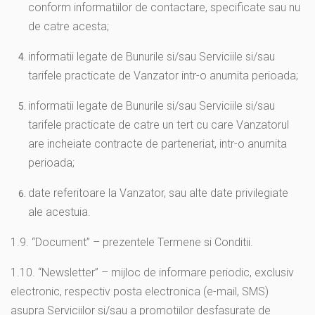
conform informatiilor de contactare, specificate sau nu
de catre acesta;
informatii legate de Bunurile si/sau Serviciile si/sau
tarifele practicate de Vanzator intr-o anumita perioada;
informatii legate de Bunurile si/sau Serviciile si/sau
tarifele practicate de catre un tert cu care Vanzatorul
are incheiate contracte de parteneriat, intr-o anumita
perioada;
date referitoare la Vanzator, sau alte date privilegiate
ale acestuia.
1.9. “Document” – prezentele Termene si Conditii.
1.10. “Newsletter” – mijloc de informare periodic, exclusiv
electronic, respectiv posta electronica (e-mail, SMS)
asupra Serviciilor si/sau a promotiilor desfasurate de