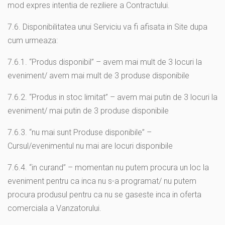
mod expres intentia de reziliere a Contractului.
7.6. Disponibilitatea unui Serviciu va fi afisata in Site dupa
cum urmeaza:
7.6.1. “Produs disponibil” – avem mai mult de 3 locuri la
eveniment/ avem mai mult de 3 produse disponibile
7.6.2. “Produs in stoc limitat” – avem mai putin de 3 locuri la
eveniment/ mai putin de 3 produse disponibile
7.6.3. “nu mai sunt Produse disponibile” –
Cursul/evenimentul nu mai are locuri disponibile
7.6.4. “in curand” – momentan nu putem procura un loc la
eveniment pentru ca inca nu s-a programat/ nu putem
procura produsul pentru ca nu se gaseste inca in oferta
comerciala a Vanzatorului.