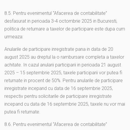
8.5. Pentru evenimentul “Afacerea de contabilitate”
desfasurat in perioada 3-4 octombrie 2025 in Bucuresti,
politica de returnare a taxelor de participare este dupa cum
urmeaza:
Anularile de participare inregistrate pana in data de 20
august 2025 au dreptul la o rambursare completa a taxelor
achitate. In cazul anularii participarii in perioada 21 august
2025 – 15 septembrie 2025, taxele participarii vor putea fi
returnate in procent de 50%. Pentru anularile de participare
inregistrate incepand cu data de 16 septembrie 2025,
respectiv pentru solicitarile de participare inregistrate
incepand cu data de 16 septembrie 2025, taxele nu vor mai
putea fi returnate.
8.6. Pentru evenimentul “Afacerea de contabilitate”