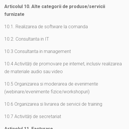
Articolul 10. Alte categorii de produse/servicii
furnizate
10.1. Realizarea de software la comanda
10.2. Consultanta in IT
10.3 Consultanta in management
10.4 Activități de promovare pe internet, inclusiv realizarea
de materiale audio sau video
10.5 Organizarea si moderarea de evenimente
(webinare/evenimente fizice/workshopuri)
10.6 Organizarea si livrarea de servicii de training
10.7 Activități de secretariat
Articolul 11. Facturare