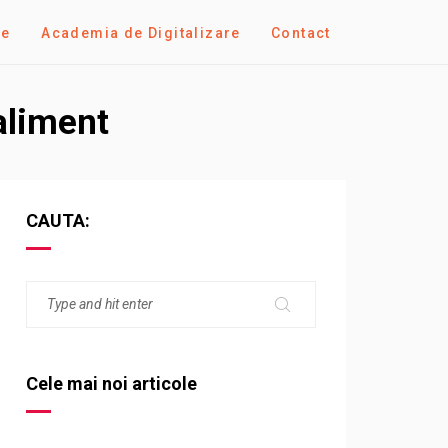
se
Academia de Digitalizare
Contact
aliment
CAUTA:
Cele mai noi articole