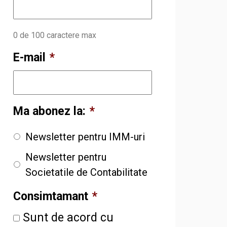
0 de 100 caractere max
E-mail
*
Ma abonez la:
*
Newsletter pentru IMM-uri
Newsletter pentru
Societatile de Contabilitate
Consimtamant
*
Sunt de acord cu