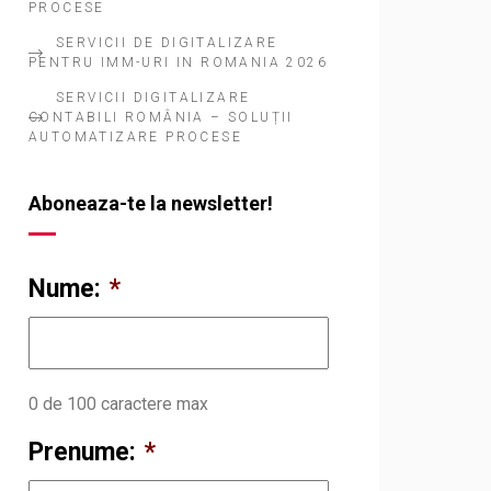
PROCESE
SERVICII DE DIGITALIZARE
PENTRU IMM-URI IN ROMANIA 2026
SERVICII DIGITALIZARE
CONTABILI ROMÂNIA – SOLUȚII
AUTOMATIZARE PROCESE
Aboneaza-te la newsletter!
Nume:
*
0 de 100 caractere max
Prenume:
*