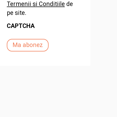
Termenii si Conditiile
de
pe site.
CAPTCHA