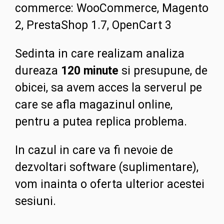
commerce: WooCommerce, Magento
2, PrestaShop 1.7, OpenCart 3
Sedinta in care realizam analiza
dureaza
120 minute
si presupune, de
obicei, sa avem acces la serverul pe
care se afla magazinul online,
pentru a putea replica problema.
In cazul in care va fi nevoie de
dezvoltari software (suplimentare),
vom inainta o oferta ulterior acestei
sesiuni.