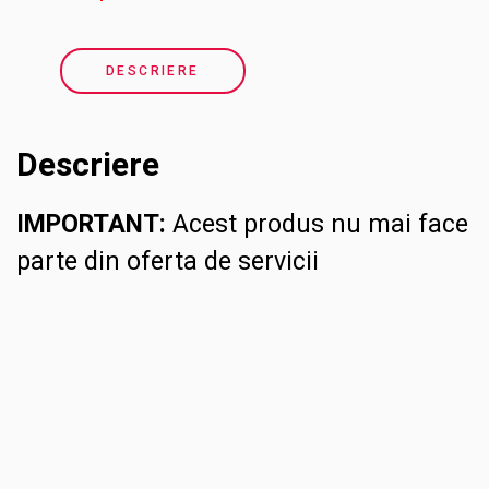
DESCRIERE
Descriere
IMPORTANT:
Acest produs nu mai face
parte din oferta de servicii