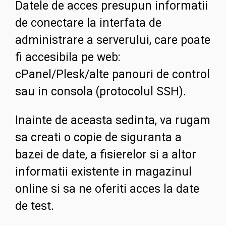
Datele de acces presupun informatii
de conectare la interfata de
administrare a serverului, care poate
fi accesibila pe web:
cPanel/Plesk/alte panouri de control
sau in consola (protocolul SSH).
Inainte de aceasta sedinta, va rugam
sa creati o copie de siguranta a
bazei de date, a fisierelor si a altor
informatii existente in magazinul
online si sa ne oferiti acces la date
de test.