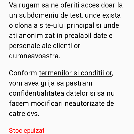
Va rugam sa ne oferiti acces doar la
un subdomeniu de test, unde exista
o clona a site-ului principal si unde
ati anonimizat in prealabil datele
personale ale clientilor
dumneavoastra.
Conform
termenilor si conditiilor
,
vom avea grija sa pastram
confidentialitatea datelor si sa nu
facem modificari neautorizate de
catre dvs.
Stoc epuizat