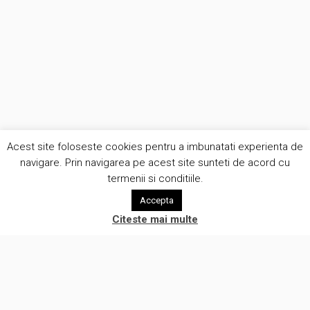
Acest site foloseste cookies pentru a imbunatati experienta de
navigare. Prin navigarea pe acest site sunteti de acord cu
termenii si conditiile.
Accepta
Citeste mai multe