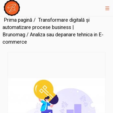
Prima pagină
/
Transformare digitală și
automatizare procese business |
Brunomag
/ Analiza sau depanare tehnica in E-
commerce