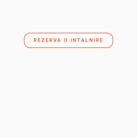
REZERVA O INTALNIRE