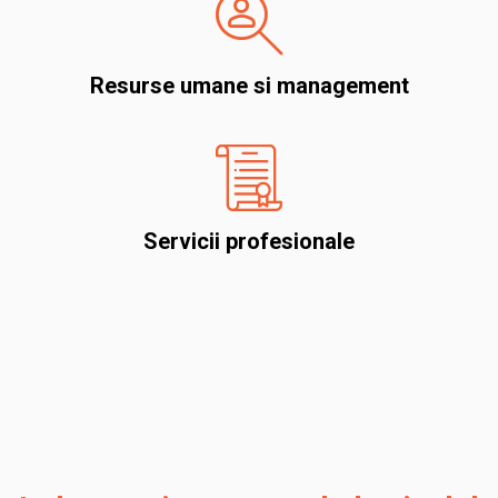
Resurse umane si management
Servicii profesionale