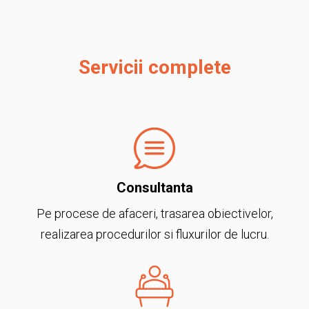
Servicii complete
Consultanta
Pe procese de afaceri, trasarea obiectivelor,
realizarea procedurilor si fluxurilor de lucru.