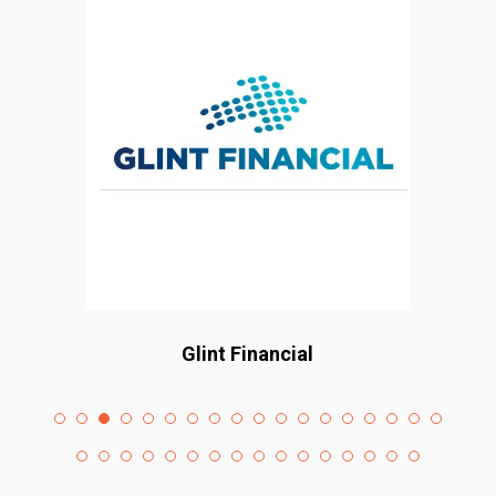
Glint Financial