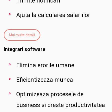
Trimite notificari
Ajuta la calcularea salariilor
Mai multe detalii
Integrari software
Elimina erorile umane
Eficientizeaza munca
Optimizeaza procesele de
business si creste productivitatea