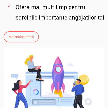
Ofera mai mult timp pentru
sarcinile importante angajatilor tai
Mai multe detalii