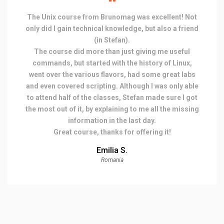
The Unix course from Brunomag was excellent! Not
only did I gain technical knowledge, but also a friend
(in Stefan).
The course did more than just giving me useful
commands, but started with the history of Linux,
went over the various flavors, had some great labs
and even covered scripting. Although I was only able
to attend half of the classes, Stefan made sure I got
the most out of it, by explaining to me all the missing
information in the last day.
Great course, thanks for offering it!
Emilia S.
Romania