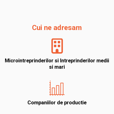
Cui ne adresam
Microintreprinderilor si Intreprinderilor medii
si mari
Companiilor de productie