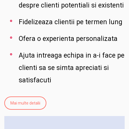
despre clienti potentiali si existenti
Fidelizeaza clientii pe termen lung
Ofera o experienta personalizata
Ajuta intreaga echipa in a-i face pe
clienti sa se simta apreciati si
satisfacuti
Mai multe detalii