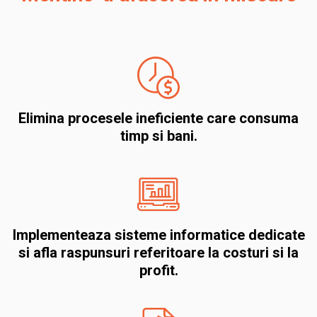
Elimina procesele ineficiente care consuma
timp si bani.
Implementeaza sisteme informatice dedicate
si afla raspunsuri referitoare la costuri si la
profit.