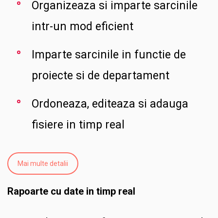
Organizeaza si imparte sarcinile
intr-un mod eficient
Imparte sarcinile in functie de
proiecte si de departament
Ordoneaza, editeaza si adauga
fisiere in timp real
Mai multe detalii
Rapoarte cu date in timp real