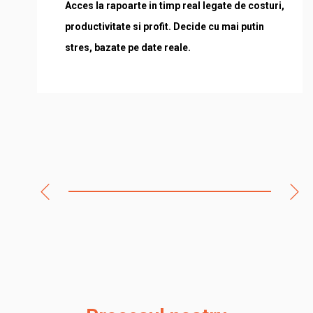
Acces la rapoarte in timp real legate de costuri,
productivitate si profit. Decide cu mai putin
stres, bazate pe date reale.