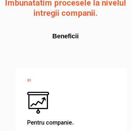
Imbunatatim procesele la nivelul
intregii companii.
Beneficii
Pentru companie