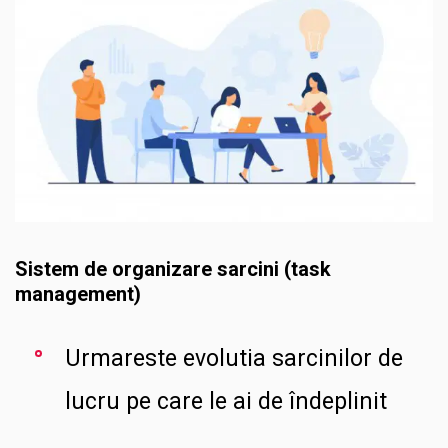
Sistem de organizare sarcini (task
management)
Urmareste evolutia sarcinilor de
lucru pe care le ai de îndeplinit