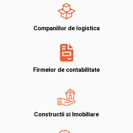
Companiilor de logistica
Firmelor de contabilitate
Constructii si Imobiliare