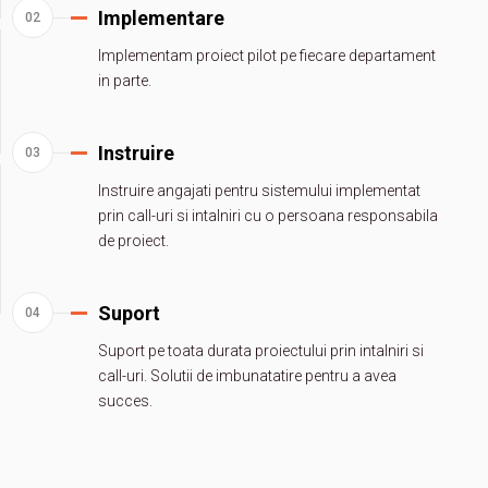
Implementare
Implementam proiect pilot pe fiecare departament
in parte.
Instruire
Instruire angajati pentru sistemului implementat
prin call-uri si intalniri cu o persoana responsabila
de proiect.
Suport
Suport pe toata durata proiectului prin intalniri si
call-uri. Solutii de imbunatatire pentru a avea
succes.