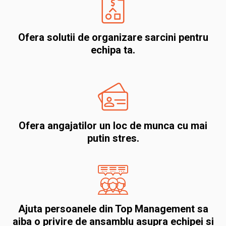
Ofera solutii de organizare sarcini pentru
echipa ta.
Ofera angajatilor un loc de munca cu mai
putin stres.
Ajuta persoanele din Top Management sa
aiba o privire de ansamblu asupra echipei si