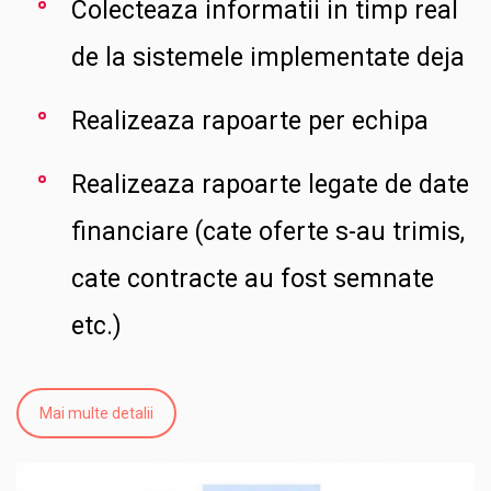
Colecteaza informatii in timp real
de la sistemele implementate deja
Realizeaza rapoarte per echipa
Realizeaza rapoarte legate de date
financiare (cate oferte s-au trimis,
cate contracte au fost semnate
etc.)
Mai multe detalii