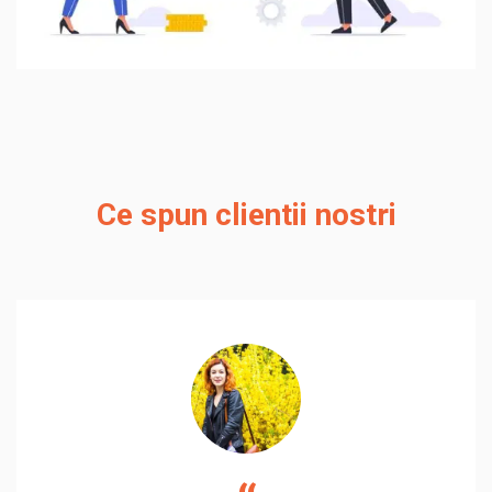
Ce spun clientii nostri