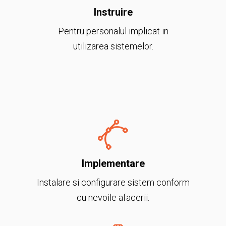
Instruire
Pentru personalul implicat in
utilizarea sistemelor.
Implementare
Instalare si configurare sistem conform
cu nevoile afacerii.