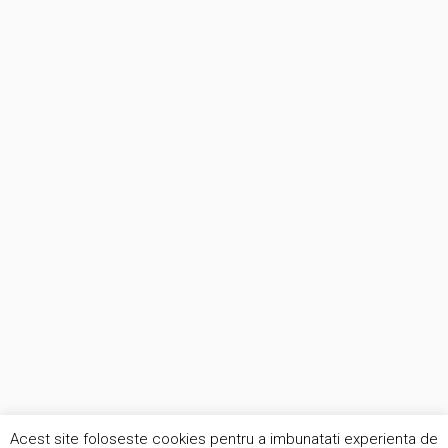
Acest site foloseste cookies pentru a imbunatati experienta de