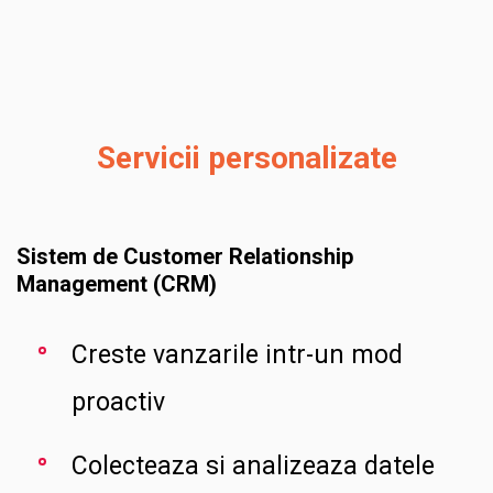
Servicii personalizate
Sistem de Customer Relationship
Management (CRM)
Creste vanzarile intr-un mod
proactiv
Colecteaza si analizeaza datele