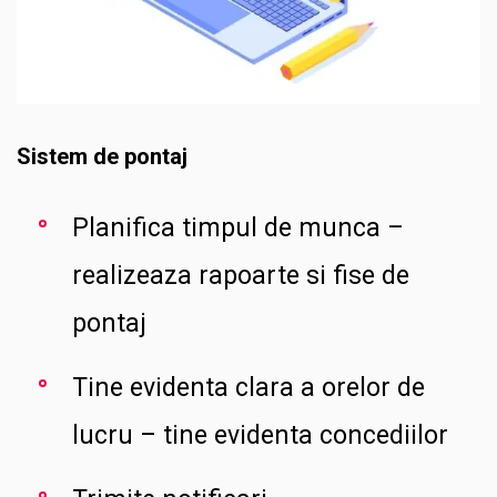
Sistem de pontaj
Planifica timpul de munca –
realizeaza rapoarte si fise de
pontaj
Tine evidenta clara a orelor de
lucru – tine evidenta concediilor