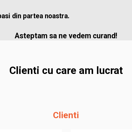
asi din partea noastra.
Asteptam sa ne vedem curand!
Clienti cu care am lucrat
Clienti