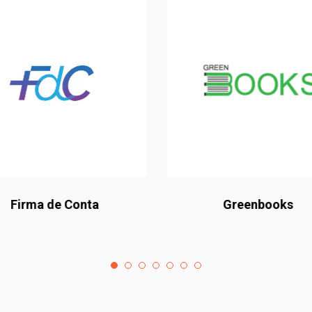
Firma de Conta
Greenbooks