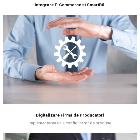
Integrare E-Commerce si SmartBill
Digitalizare Firma de Producatori
Implementarea unui configurator de produse