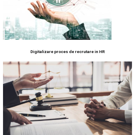
Digitalizare proces de recrutare in HR