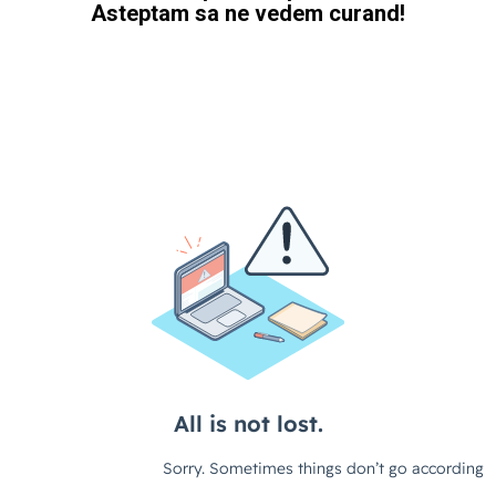
Asteptam sa ne vedem curand!