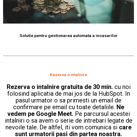
Solutie pentru gestionarea automata a incasarilor
Rezerva o intalnire
Rezerva o intalnire gratuita de 30 min.
cu noi
folosind aplicatia de mai jos de la HubSpot. In
pasul urmator o sa primesti un email de
confirmare pe email cu toate detaliile.
Ne
vedem pe Google Meet.
Pe parcursul acestei
intalniri o sa avem o serie de intrebari legate de
nevoile tale. De altfel, iti vom comunica si
care
sunt urmatorii pasi din partea noastra.