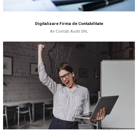
Digitalizare Firma de Contabilitate
An Contab Audit SRL