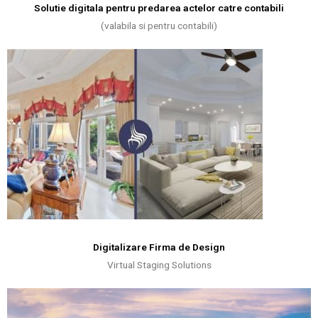
Solutie digitala pentru predarea actelor catre contabili
(valabila si pentru contabili)
Digitalizare Firma de Design
Virtual Staging Solutions