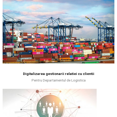
Digitalizarea gestionarii relatiei cu clientii
Pentru Departamentul de Logistica