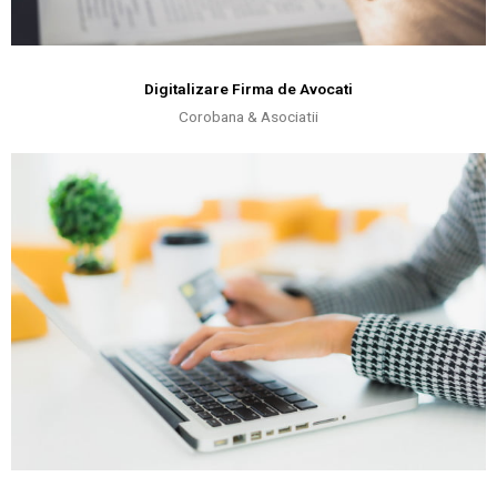
Digitalizare Firma de Avocati
Corobana & Asociatii