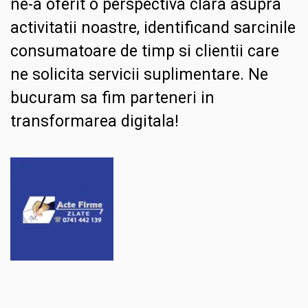
ne-a oferit o perspectiva clara asupra
activitatii noastre, identificand sarcinile
consumatoare de timp si clientii care
ne solicita servicii suplimentare. Ne
bucuram sa fim parteneri in
transformarea digitala!