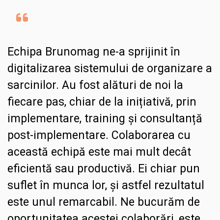
Echipa Brunomag ne-a sprijinit în
digitalizarea sistemului de organizare a
sarcinilor. Au fost alături de noi la
fiecare pas, chiar de la inițiativă, prin
implementare, training și consultanță
post-implementare. Colaborarea cu
această echipă este mai mult decât
eficientă sau productivă. Ei chiar pun
suflet în munca lor, și astfel rezultatul
este unul remarcabil. Ne bucurăm de
oportunitatea acestei colaborări, este