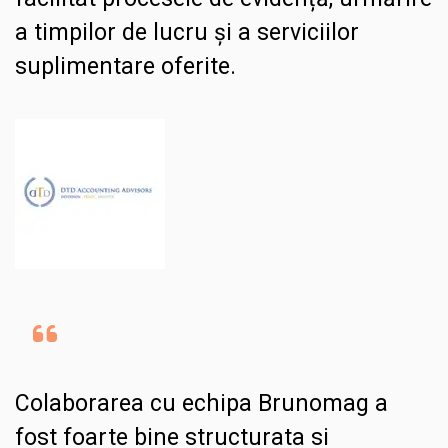
a timpilor de lucru și a serviciilor
suplimentare oferite.
Colaborarea cu echipa Brunomag a
fost foarte bine structurata si