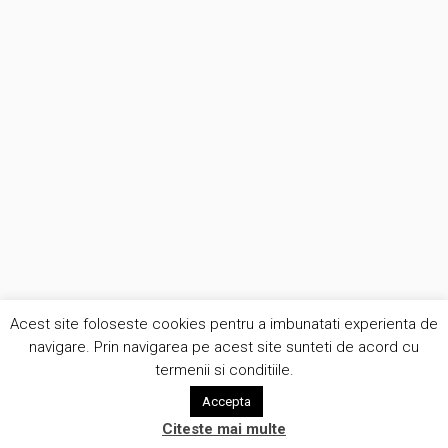
Acest site foloseste cookies pentru a imbunatati experienta de
navigare. Prin navigarea pe acest site sunteti de acord cu
termenii si conditiile.
Accepta
Citeste mai multe