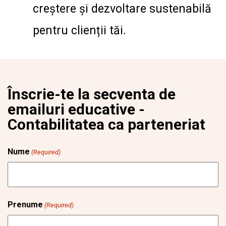
creștere și dezvoltare sustenabilă
pentru clienții tăi.
Înscrie-te la secventa de
emailuri educative -
Contabilitatea ca parteneriat
Nume
(Required)
Prenume
(Required)