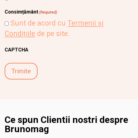
Consimțământ
(Required)
Sunt de acord cu
Termenii și
Condițiile
de pe site.
CAPTCHA
Ce spun Clientii nostri despre
Brunomag