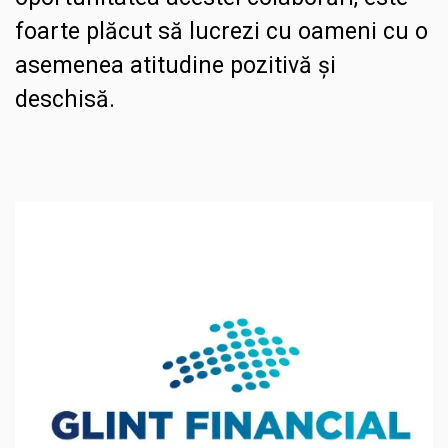
foarte plăcut să lucrezi cu oameni cu o
asemenea atitudine pozitivă și
deschisă.