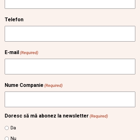
Telefon
E-mail
(Required)
Nume Companie
(Required)
Doresc să mă abonez la newsletter
(Required)
Da
Nu