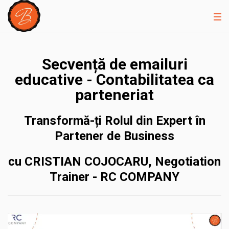
Secvență de emailuri
educative - Contabilitatea ca
parteneriat
Transformă-ți Rolul din Expert în
Partener de Business
cu CRISTIAN COJOCARU, Negotiation
Trainer - RC COMPANY