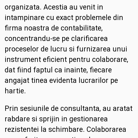
organizata. Acestia au venit in
intampinare cu exact problemele din
firma noastra de contabilitate,
concentrandu-se pe clarificarea
proceselor de lucru si furnizarea unui
instrument eficient pentru colaborare,
dat fiind faptul ca inainte, fiecare
angajat tinea evidenta lucrarilor pe
hartie.
Prin sesiunile de consultanta, au aratat
rabdare si sprijin in gestionarea
rezistentei la schimbare. Colaborarea