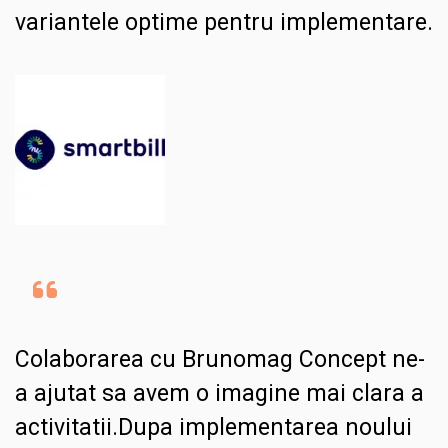
variantele optime pentru implementare.
Colaborarea cu Brunomag Concept ne-
a ajutat sa avem o imagine mai clara a
activitatii.Dupa implementarea noului