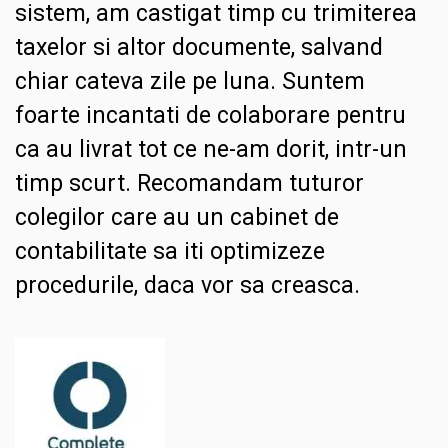
sistem, am castigat timp cu trimiterea
taxelor si altor documente, salvand
chiar cateva zile pe luna. Suntem
foarte incantati de colaborare pentru
ca au livrat tot ce ne-am dorit, intr-un
timp scurt. Recomandam tuturor
colegilor care au un cabinet de
contabilitate sa iti optimizeze
procedurile, daca vor sa creasca.