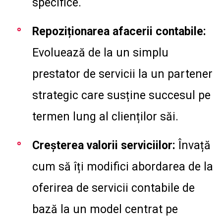
specifice.
Repoziționarea afacerii contabile:
Evoluează de la un simplu
prestator de servicii la un partener
strategic care susține succesul pe
termen lung al clienților săi.
Creșterea valorii serviciilor:
Învață
cum să îți modifici abordarea de la
oferirea de servicii contabile de
bază la un model centrat pe