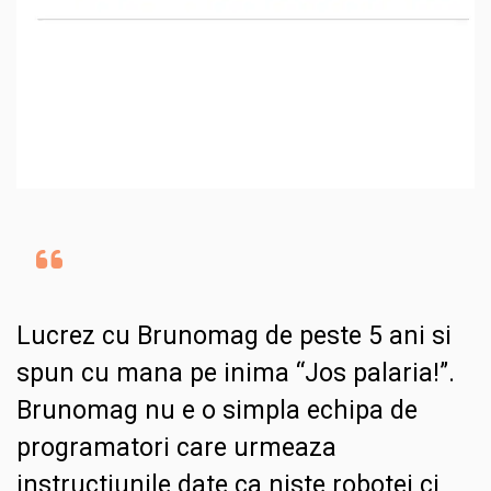
Lucrez cu Brunomag de peste 5 ani si
spun cu mana pe inima “Jos palaria!”.
Brunomag nu e o simpla echipa de
programatori care urmeaza
instructiunile date ca niste robotei ci