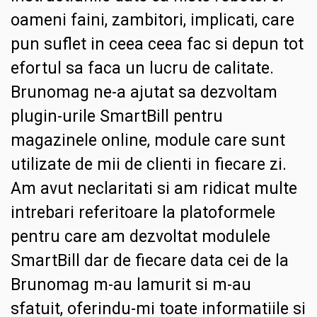
oameni faini, zambitori, implicati, care
pun suflet in ceea ceea fac si depun tot
efortul sa faca un lucru de calitate.
Brunomag ne-a ajutat sa dezvoltam
plugin-urile SmartBill pentru
magazinele online, module care sunt
utilizate de mii de clienti in fiecare zi.
Am avut neclaritati si am ridicat multe
intrebari referitoare la platoformele
pentru care am dezvoltat modulele
SmartBill dar de fiecare data cei de la
Brunomag m-au lamurit si m-au
sfatuit, oferindu-mi toate informatiile si