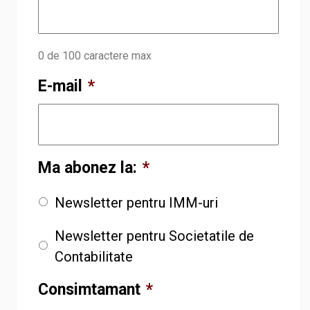
0 de 100 caractere max
E-mail
*
Ma abonez la:
*
Newsletter pentru IMM-uri
Newsletter pentru Societatile de
Contabilitate
Consimtamant
*