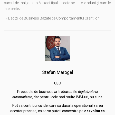
cursul de mai jos arată exact tipul de date pe care le aduni și cum le
interpretezi.
→
Decizii de Business Bazate pe Comportamentul Clienților
Stefan Marogel
CEO
Procesele de business ar trebui sa fie
digitalizate si
automatizate
, dar pentru cele mai multe IMM-uri, nu sunt.
Pot sa contribui cu idei care sa duca la operationalizarea
acestor procese, ca sa va puteti concentra pe
dezvoltarea