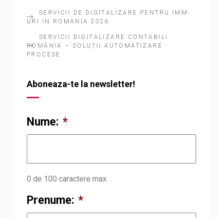
SERVICII DE DIGITALIZARE PENTRU IMM-
URI IN ROMANIA 2026
SERVICII DIGITALIZARE CONTABILI
ROMÂNIA – SOLUȚII AUTOMATIZARE
PROCESE
Aboneaza-te la newsletter!
Nume:
*
0 de 100 caractere max
Prenume:
*