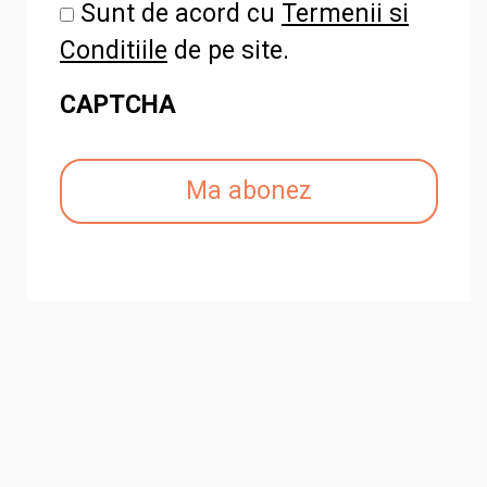
Sunt de acord cu
Termenii si
Conditiile
de pe site.
CAPTCHA