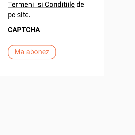
Termenii si Conditiile
de
pe site.
CAPTCHA