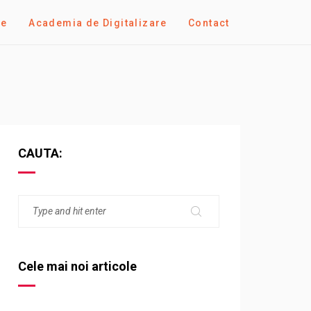
se
Academia de Digitalizare
Contact
CAUTA:
Cele mai noi articole