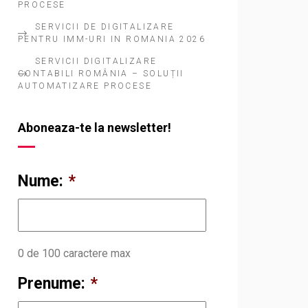
PROCESE
SERVICII DE DIGITALIZARE
PENTRU IMM-URI IN ROMANIA 2026
SERVICII DIGITALIZARE
CONTABILI ROMÂNIA – SOLUȚII
AUTOMATIZARE PROCESE
Aboneaza-te la newsletter!
Nume:
*
0 de 100 caractere max
Prenume:
*