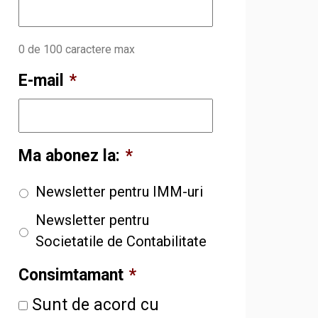
0 de 100 caractere max
E-mail
*
Ma abonez la:
*
Newsletter pentru IMM-uri
Newsletter pentru
Societatile de Contabilitate
Consimtamant
*
Sunt de acord cu