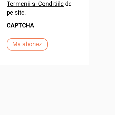
Termenii si Conditiile
de
pe site.
CAPTCHA