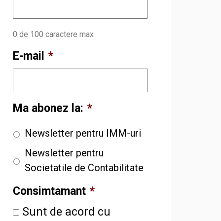
0 de 100 caractere max
E-mail
*
Ma abonez la:
*
Newsletter pentru IMM-uri
Newsletter pentru
Societatile de Contabilitate
Consimtamant
*
Sunt de acord cu