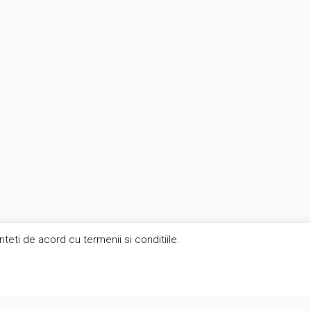
eti de acord cu termenii si conditiile.