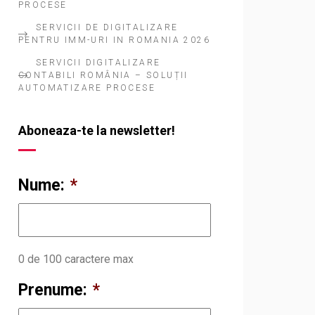
PROCESE
SERVICII DE DIGITALIZARE
PENTRU IMM-URI IN ROMANIA 2026
SERVICII DIGITALIZARE
CONTABILI ROMÂNIA – SOLUȚII
AUTOMATIZARE PROCESE
Aboneaza-te la newsletter!
Nume:
*
0 de 100 caractere max
Prenume:
*