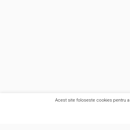
Acest site foloseste cookies pentru a 