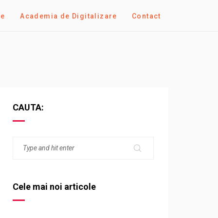
se
Academia de Digitalizare
Contact
CAUTA:
Cele mai noi articole