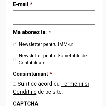
E-mail
*
Ma abonez la:
*
Newsletter pentru IMM-uri
Newsletter pentru Societatile de
Contabilitate
Consimtamant
*
Sunt de acord cu
Termenii si
Conditiile
de pe site.
CAPTCHA