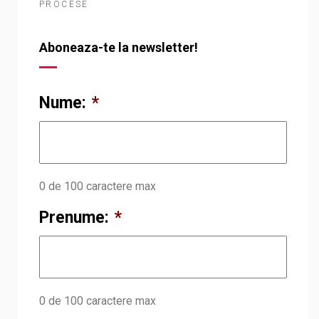
PROCESE
Aboneaza-te la newsletter!
Nume:
*
0 de 100 caractere max
Prenume:
*
0 de 100 caractere max