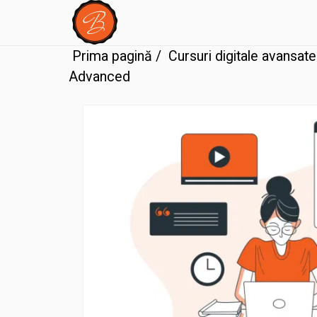
Prima pagină
/
Cursuri digitale avansate
Advanced