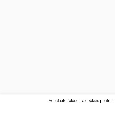
Acest site foloseste cookies pentru a 