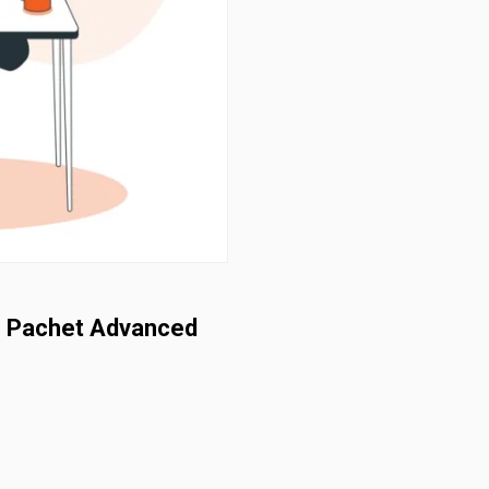
 – Pachet Advanced