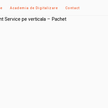
se
Academia de Digitalizare
Contact
nt Service pe verticala – Pachet