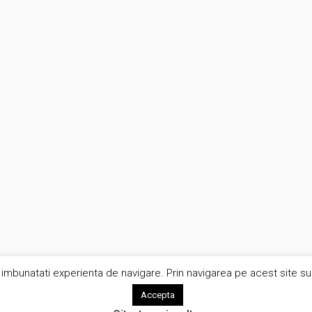
imbunatati experienta de navigare. Prin navigarea pe acest site sunt
Accepta