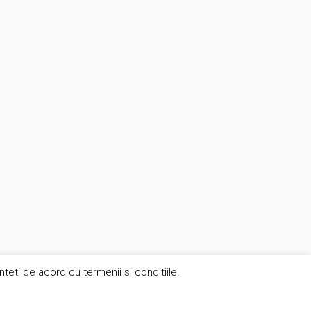
eti de acord cu termenii si conditiile.