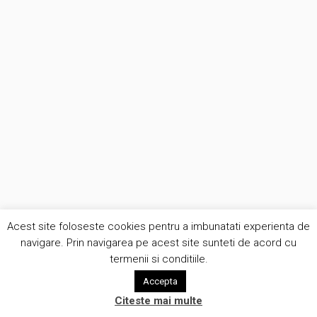
Acest site foloseste cookies pentru a imbunatati experienta de
navigare. Prin navigarea pe acest site sunteti de acord cu
termenii si conditiile.
Accepta
Citeste mai multe