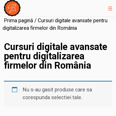
Prima pagină
/ Cursuri digitale avansate pentru
digitalizarea firmelor din România
Cursuri digitale avansate
pentru digitalizarea
firmelor din România
Nu s-au gasit produse care sa
corespunda selectiei tale.