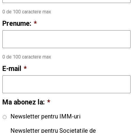
0 de 100 caractere max
Prenume:
*
0 de 100 caractere max
E-mail
*
Ma abonez la:
*
Newsletter pentru IMM-uri
Newsletter pentru Societatile de