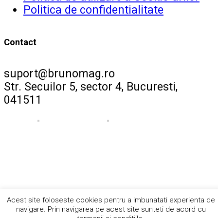
Politica de confidentialitate
Contact
suport@brunomag.ro
Str. Secuilor 5, sector 4, Bucuresti,
041511
Acest site foloseste cookies pentru a imbunatati experienta de
navigare. Prin navigarea pe acest site sunteti de acord cu