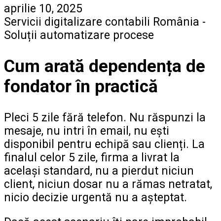
aprilie 10, 2025
Servicii digitalizare contabili România -
Soluții automatizare procese
Cum arată dependența de
fondator în practică
Pleci 5 zile fără telefon. Nu răspunzi la
mesaje, nu intri în email, nu ești
disponibil pentru echipă sau clienți. La
finalul celor 5 zile, firma a livrat la
același standard, nu a pierdut niciun
client, niciun dosar nu a rămas netratat,
nicio decizie urgentă nu a așteptat.