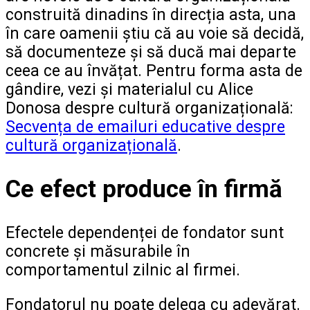
construită dinadins în direcția asta, una
în care oamenii știu că au voie să decidă,
să documenteze și să ducă mai departe
ceea ce au învățat. Pentru forma asta de
gândire, vezi și materialul cu Alice
Donosa despre cultură organizațională:
Secvența de emailuri educative despre
cultură organizațională
.
Ce efect produce în firmă
Efectele dependenței de fondator sunt
concrete și măsurabile în
comportamentul zilnic al firmei.
Fondatorul nu poate delega cu adevărat.