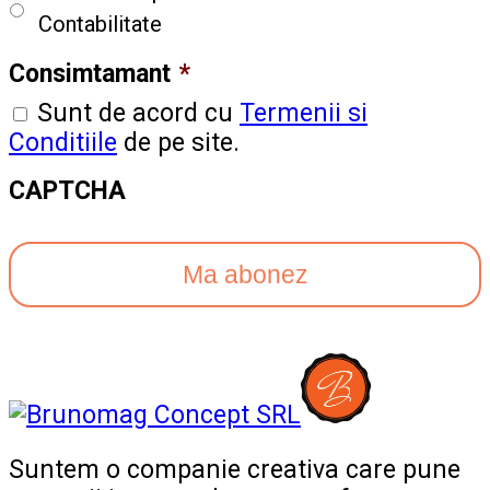
Contabilitate
Consimtamant
*
Sunt de acord cu
Termenii si
Conditiile
de pe site.
CAPTCHA
Suntem o companie creativa care pune