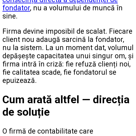
fondator
, nu a volumului de muncă în
sine.
Firma devine imposibil de scalat. Fiecare
client nou adaugă sarcină la fondator,
nu la sistem. La un moment dat, volumul
depășește capacitatea unui singur om, și
firma intră în criză: fie refuză clienți noi,
fie calitatea scade, fie fondatorul se
epuizează.
Cum arată altfel — direcția
de soluție
O firmă de contabilitate care