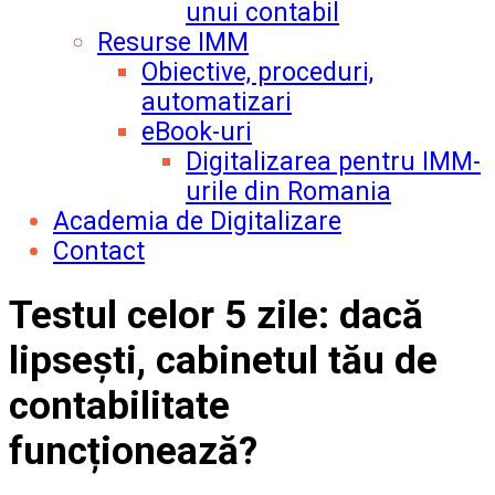
unui contabil
Resurse IMM
Obiective, proceduri,
automatizari
eBook-uri
Digitalizarea pentru IMM-
urile din Romania
Academia de Digitalizare
Contact
Testul celor 5 zile: dacă
lipsești, cabinetul tău de
contabilitate
funcționează?