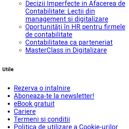
Decizii Imperfecte in Afacerea de
Contabilitate: Lectii din
management si digitalizare
Oportunități în HR pentru firmele
de contabilitate
Contabilitatea ca parteneriat
MasterClass in Digitalizare
Utile
Rezerva o intalnire
Aboneaza-te la newsletter!
eBook gratuit
Cariere
Termeni si conditii
Politica de utilizare a Cookie-urilor