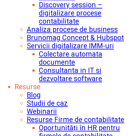
Discovery session –
digitalizare procese
contabilitate
Analiza procese de business
Brunomag Concept & Hubspot
Servicii digitalizare IMM-uri
Colectare automata
documente
Consultanta in IT si
dezvoltare software
Resurse
Blog
Studii de caz
Webinarii
Resurse Firme de contabilitate
Oportunități în HR pentru