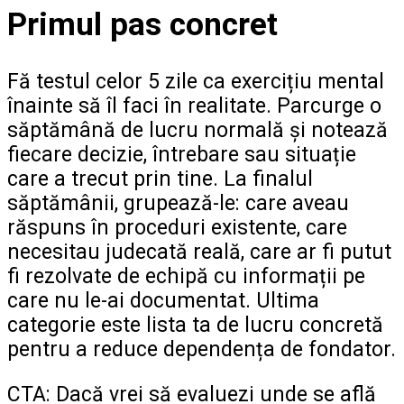
Primul pas concret
Fă testul celor 5 zile ca exercițiu mental
înainte să îl faci în realitate. Parcurge o
săptămână de lucru normală și notează
fiecare decizie, întrebare sau situație
care a trecut prin tine. La finalul
săptămânii, grupează-le: care aveau
răspuns în proceduri existente, care
necesitau judecată reală, care ar fi putut
fi rezolvate de echipă cu informații pe
care nu le-ai documentat. Ultima
categorie este lista ta de lucru concretă
pentru a reduce dependența de fondator.
CTA: Dacă vrei să evaluezi unde se află