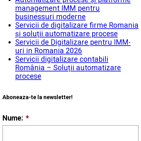
management IMM pentru
businessuri moderne
Servicii de digitalizare firme Romania
și soluții automatizare procese
Servicii de Digitalizare pentru IMM-
uri in Romania 2026
Servicii digitalizare contabili
România – Soluții automatizare
procese
Aboneaza-te la newsletter!
Nume:
*