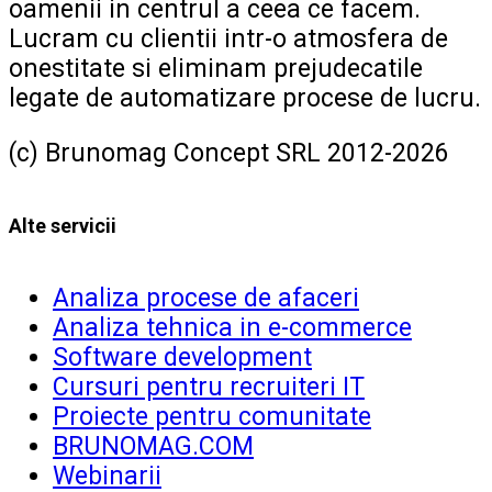
oamenii in centrul a ceea ce facem.
Lucram cu clientii intr-o atmosfera de
onestitate si eliminam prejudecatile
legate de automatizare procese de lucru.
(c) Brunomag Concept SRL 2012-2026
Alte servicii
Analiza procese de afaceri
Analiza tehnica in e-commerce
Software development
Cursuri pentru recruiteri IT
Proiecte pentru comunitate
BRUNOMAG.COM
Webinarii