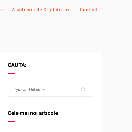
se
Academia de Digitalizare
Contact
CAUTA:
Cele mai noi articole