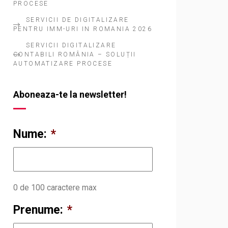
PROCESE
SERVICII DE DIGITALIZARE
PENTRU IMM-URI IN ROMANIA 2026
SERVICII DIGITALIZARE
CONTABILI ROMÂNIA – SOLUȚII
AUTOMATIZARE PROCESE
Aboneaza-te la newsletter!
Nume:
*
0 de 100 caractere max
Prenume:
*