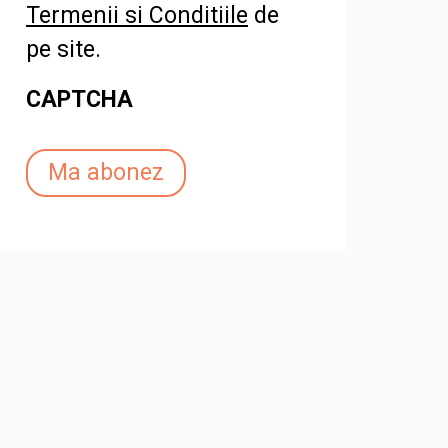
Termenii si Conditiile
de
pe site.
CAPTCHA