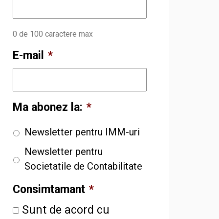
0 de 100 caractere max
E-mail
*
Ma abonez la:
*
Newsletter pentru IMM-uri
Newsletter pentru
Societatile de Contabilitate
Consimtamant
*
Sunt de acord cu