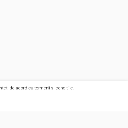
eti de acord cu termenii si conditiile.