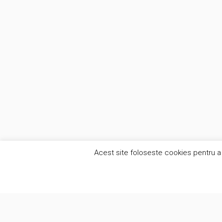
Acest site foloseste cookies pentru a 