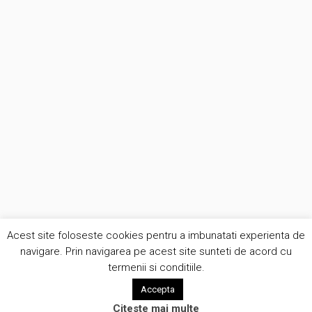
Acest site foloseste cookies pentru a imbunatati experienta de
navigare. Prin navigarea pe acest site sunteti de acord cu
termenii si conditiile.
Accepta
Citeste mai multe