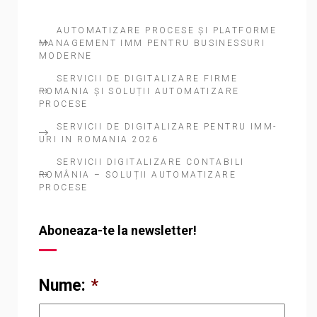
AUTOMATIZARE PROCESE ȘI PLATFORME
MANAGEMENT IMM PENTRU BUSINESSURI
MODERNE
SERVICII DE DIGITALIZARE FIRME
ROMANIA ȘI SOLUȚII AUTOMATIZARE
PROCESE
SERVICII DE DIGITALIZARE PENTRU IMM-
URI IN ROMANIA 2026
SERVICII DIGITALIZARE CONTABILI
ROMÂNIA – SOLUȚII AUTOMATIZARE
PROCESE
Aboneaza-te la newsletter!
Nume:
*