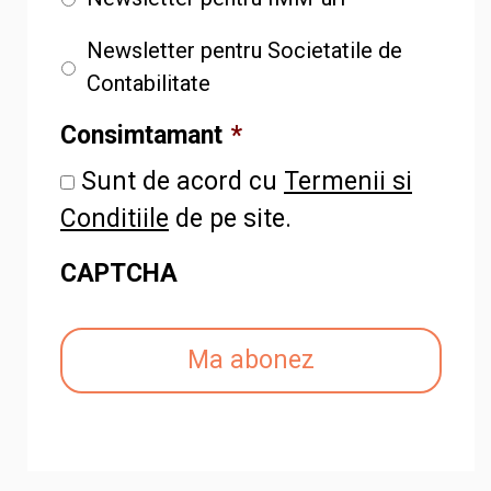
Newsletter pentru Societatile de
Contabilitate
Consimtamant
*
Sunt de acord cu
Termenii si
Conditiile
de pe site.
CAPTCHA