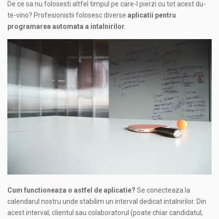
De ce sa nu folosesti altfel timpul pe care-l pierzi cu tot acest du-
te-vino? Profesionistii folosesc diverse
aplicatii pentru
programarea automata a intalnirilor
.
Cum functioneaza o astfel de aplicatie?
Se conecteaza la
calendarul nostru unde stabilim un interval dedicat intalnirilor. Din
acest interval, clientul sau colaboratorul (poate chiar candidatul,