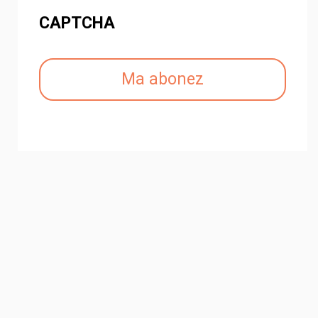
CAPTCHA