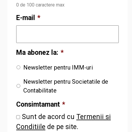
0 de 100 caractere max
E-mail
*
Ma abonez la:
*
Newsletter pentru IMM-uri
Newsletter pentru Societatile de
Contabilitate
Consimtamant
*
Sunt de acord cu
Termenii si
Conditiile
de pe site.