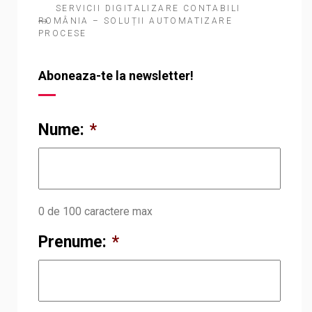
SERVICII DIGITALIZARE CONTABILI
ROMÂNIA – SOLUȚII AUTOMATIZARE
PROCESE
Aboneaza-te la newsletter!
Nume:
*
0 de 100 caractere max
Prenume:
*