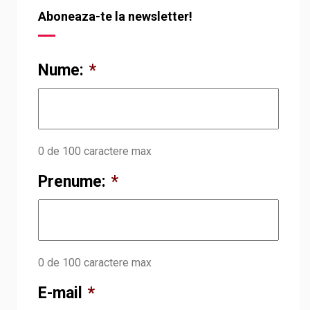
Aboneaza-te la newsletter!
Nume:
*
0 de 100 caractere max
Prenume:
*
0 de 100 caractere max
E-mail
*