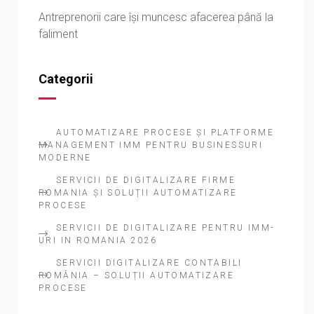
Antreprenorii care își muncesc afacerea până la
faliment
Categorii
AUTOMATIZARE PROCESE ȘI PLATFORME
MANAGEMENT IMM PENTRU BUSINESSURI
MODERNE
SERVICII DE DIGITALIZARE FIRME
ROMANIA ȘI SOLUȚII AUTOMATIZARE
PROCESE
SERVICII DE DIGITALIZARE PENTRU IMM-
URI IN ROMANIA 2026
SERVICII DIGITALIZARE CONTABILI
ROMÂNIA – SOLUȚII AUTOMATIZARE
PROCESE