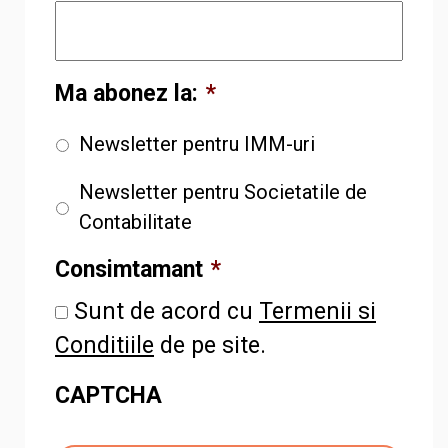
Ma abonez la:
*
Newsletter pentru IMM-uri
Newsletter pentru Societatile de
Contabilitate
Consimtamant
*
Sunt de acord cu
Termenii si
Conditiile
de pe site.
CAPTCHA