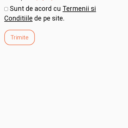
Sunt de acord cu
Termenii si
Conditiile
de pe site.