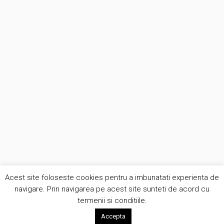
Acest site foloseste cookies pentru a imbunatati experienta de
navigare. Prin navigarea pe acest site sunteti de acord cu
termenii si conditiile.
Accepta