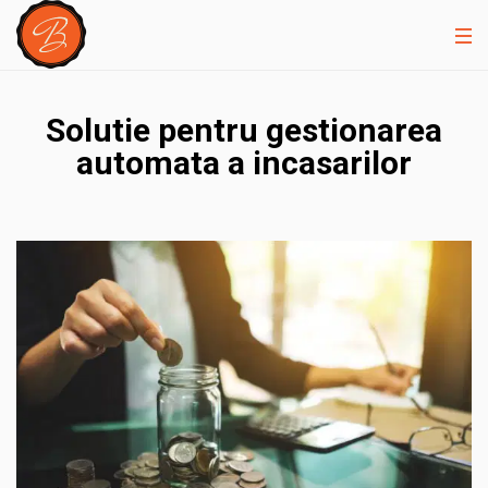
Solutie pentru gestionarea
automata a incasarilor