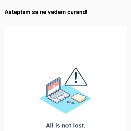
Asteptam sa ne vedem curand!