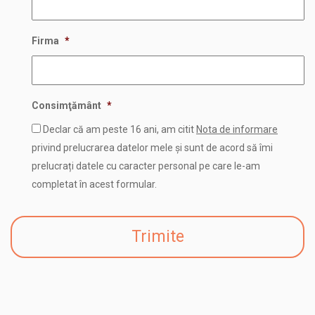
Firma
*
Consimţământ
*
Declar că am peste 16 ani, am citit
Nota de informare
privind prelucrarea datelor mele și sunt de acord să îmi
prelucrați datele cu caracter personal pe care le-am
completat în acest formular.