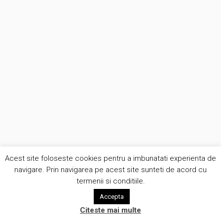
Acest site foloseste cookies pentru a imbunatati experienta de
navigare. Prin navigarea pe acest site sunteti de acord cu
termenii si conditiile.
Accepta
Citeste mai multe