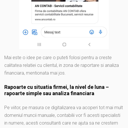
Mai este o idee pe care o puteti folosi pentru a creste
calitatea relatiei cu clientul, in zona de raportare si analiza
financiara, mentionata mai jos.
Rapoarte cu situatia firmei, la nivel de luna –
rapoarte simple sau analiza financiara
Pe viitor, pe masura ce digitalizarea va acoperi tot mai mult
domeniul muncii manuale, contabilii vor fi acesti specialisti
in numere, acesti consultanti care ne ajuta sa ne crestem