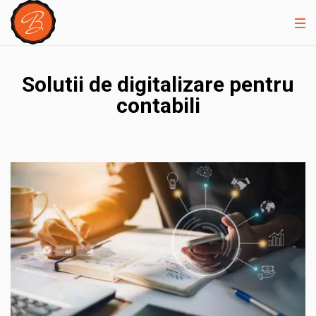
Solutii de digitalizare pentru
contabili