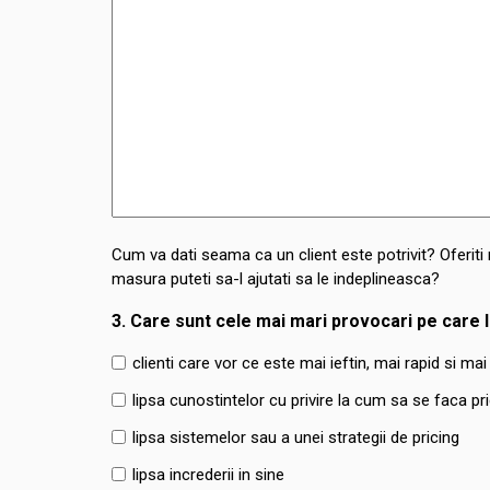
Cum va dati seama ca un client este potrivit? Oferiti 
masura puteti sa-l ajutati sa le indeplineasca?
3. Care sunt cele mai mari provocari pe care l
clienti care vor ce este mai ieftin, mai rapid si ma
lipsa cunostintelor cu privire la cum sa se faca pri
lipsa sistemelor sau a unei strategii de pricing
lipsa increderii in sine