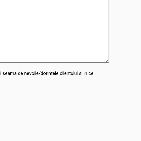
 seama de nevoile/dorintele clientului si in ce