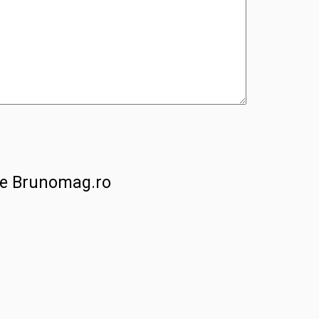
 pe Brunomag.ro