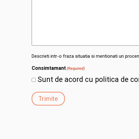
Descrieti intr-o fraza situatia si mentionati un procen
Consimtamant
(Required)
Sunt de acord cu politica de c