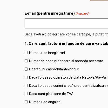
E-mail (pentru inregistrare)
(Required)
Daca aveti alti colegi care vor sa participe, le puteti 
1. Care sunt factorii in functie de care va stabi
Numarul de inregistrari
Numar de conturi bancare si moneda acestora
Operatiuni cash/chitante/bonuri
Daca folosesc operatori de plata Netopia/PayPal 
Daca folosesc curieri si au/nu au centralizatoare 
Daca sunt platitoare de TVA
Numarul de angajati