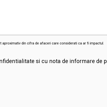
t aproximativ din cifra de afaceri care considerati ca ar fi impactul.
onfidentialitate si cu nota de informare de