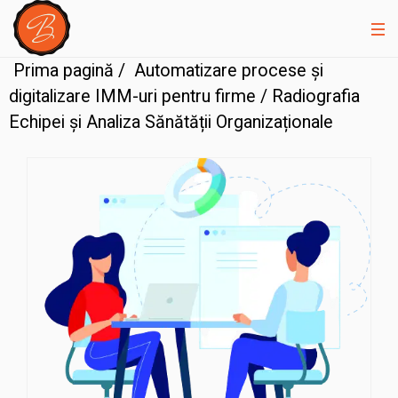
Prima pagină
/
Automatizare procese și
digitalizare IMM-uri pentru firme
/ Radiografia
Echipei și Analiza Sănătății Organizaționale