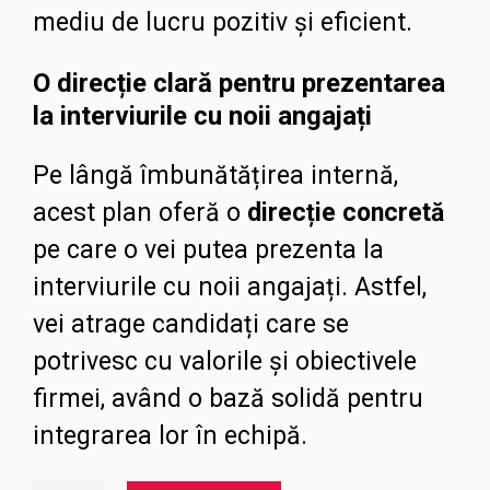
mediu de lucru pozitiv și eficient.
O direcție clară pentru prezentarea
la interviurile cu noii angajați
Pe lângă îmbunătățirea internă,
acest plan oferă o
direcție concretă
pe care o vei putea prezenta la
interviurile cu noii angajați. Astfel,
vei atrage candidați care se
potrivesc cu valorile și obiectivele
firmei, având o bază solidă pentru
integrarea lor în echipă.