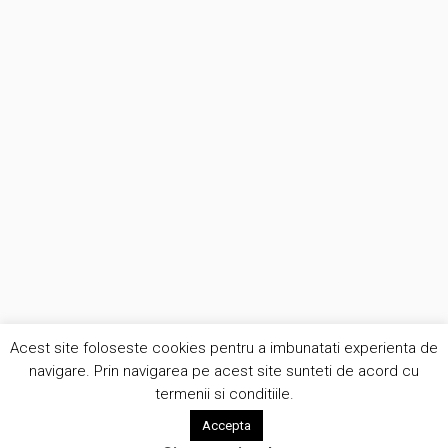
Acest site foloseste cookies pentru a imbunatati experienta de
navigare. Prin navigarea pe acest site sunteti de acord cu
termenii si conditiile.
Accepta