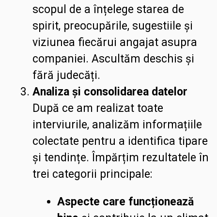
scopul de a înțelege starea de
spirit, preocupările, sugestiile și
viziunea fiecărui angajat asupra
companiei. Ascultăm deschis și
fără judecăți.
Analiza și consolidarea datelor
După ce am realizat toate
interviurile, analizăm informațiile
colectate pentru a identifica tipare
și tendințe. Împărțim rezultatele în
trei categorii principale:
Aspecte care funcționează