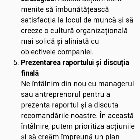
menite să îmbunătățească
satisfacția la locul de muncă și să
creeze o cultură organizațională
mai solidă și aliniată cu
obiectivele companiei.
Prezentarea raportului și discuția
finală
Ne întâlnim din nou cu managerul
sau antreprenorul pentru a
prezenta raportul și a discuta
recomandările noastre. În această
întâlnire, putem prioritiza acțiunile
și să creăm împreună un plan