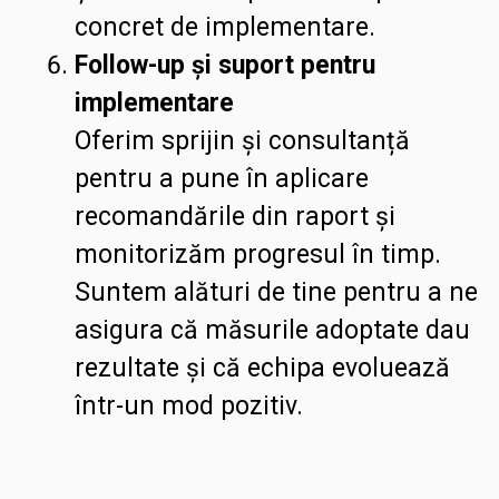
concret de implementare.
Follow-up și suport pentru
implementare
Oferim sprijin și consultanță
pentru a pune în aplicare
recomandările din raport și
monitorizăm progresul în timp.
Suntem alături de tine pentru a ne
asigura că măsurile adoptate dau
rezultate și că echipa evoluează
într-un mod pozitiv.