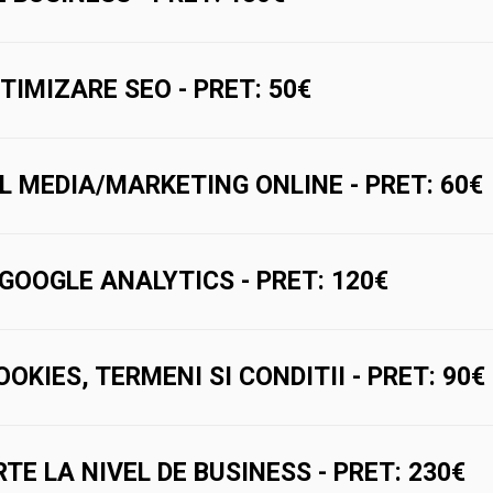
TIMIZARE SEO - PRET: 50€
L MEDIA/MARKETING ONLINE - PRET: 60€
GOOGLE ANALYTICS - PRET: 120€
OKIES, TERMENI SI CONDITII - PRET: 90€
TE LA NIVEL DE BUSINESS - PRET: 230€