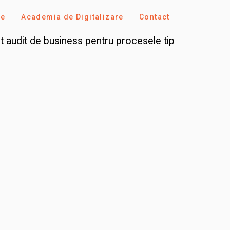
se
Academia de Digitalizare
Contact
 audit de business pentru procesele tip