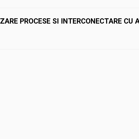
ARE PROCESE SI INTERCONECTARE CU A