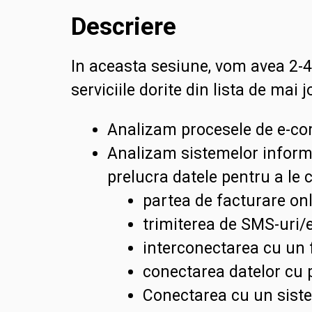
Descriere
In aceasta sesiune, vom avea
2-4
serviciile dorite din lista de mai j
Analizam procesele de e-co
Analizam sistemelor inform
prelucra datele pentru a le 
partea de facturare on
trimiterea de SMS-uri/e
interconectarea cu un 
conectarea datelor cu 
Conectarea cu un siste