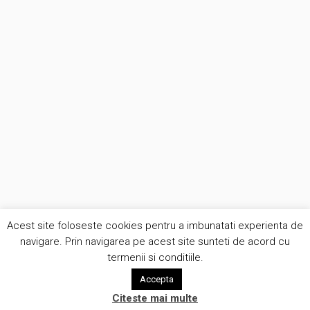
Acest site foloseste cookies pentru a imbunatati experienta de
navigare. Prin navigarea pe acest site sunteti de acord cu
termenii si conditiile.
Accepta
Citeste mai multe