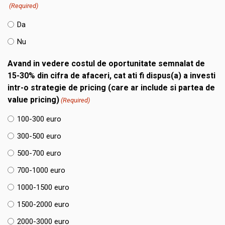
(Required)
Da
Nu
Avand in vedere costul de oportunitate semnalat de
15-30% din cifra de afaceri, cat ati fi dispus(a) a investi
intr-o strategie de pricing (care ar include si partea de
value pricing)
(Required)
100-300 euro
300-500 euro
500-700 euro
700-1000 euro
1000-1500 euro
1500-2000 euro
2000-3000 euro