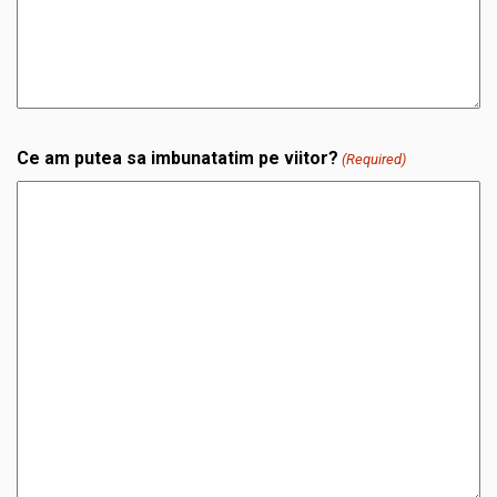
Ce am putea sa imbunatatim pe viitor?
(Required)