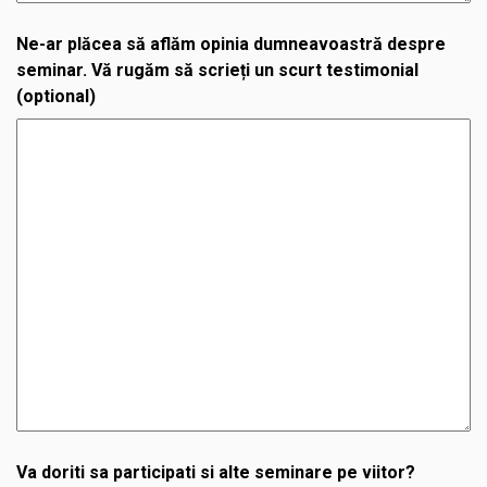
Ne-ar plăcea să aflăm opinia dumneavoastră despre
seminar. Vă rugăm să scrieți un scurt testimonial
(optional)
Va doriti sa participati si alte seminare pe viitor?