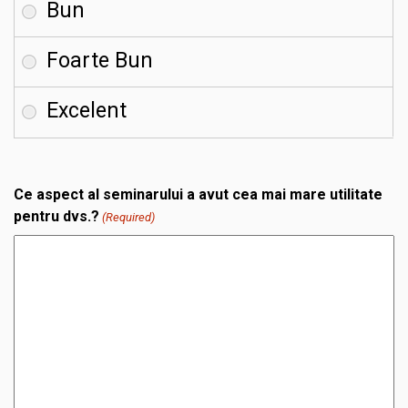
Ce aspect al seminarului a avut cea mai mare utilitate
pentru dvs.?
(Required)