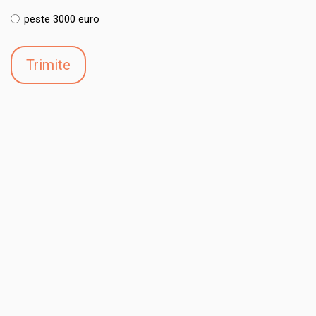
peste 3000 euro