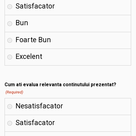
Cum ati evalua relevanta continutului prezentat?
(Required)