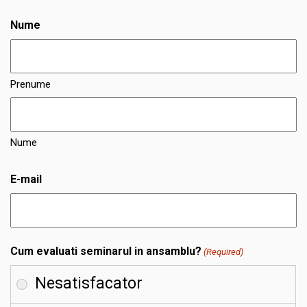
Nume
Prenume
Nume
E-mail
Cum evaluati seminarul in ansamblu?
(Required)