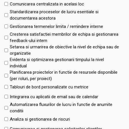
Comunicarea centralizata in acelasi loc
Standardizarea proceselor de lucru esentiale si
documentarea acestora
Gestionarea termenelor limita / remindere interne
Cresterea satisfactiei membrilor de echipa si gestionarea
feedback-ului intern
Setarea si urmarirea de obiective la nivel de echipa sau de
organizatie
Evidenta si optimizarea gestionarii timpului la nivel
individual
Planificarea proiectelor in functie de resursele disponibile
(per roluri, per proiect)
Tablouri de bord personalizate cu metrice
Integrarea cu aplicatii de email sau de calendar
Automatizarea fluxurilor de lucru in functie de anumite
conditii
Analiza si gestionarea de riscuri
Comunicarea si gestionarea solicitarilor clientilor