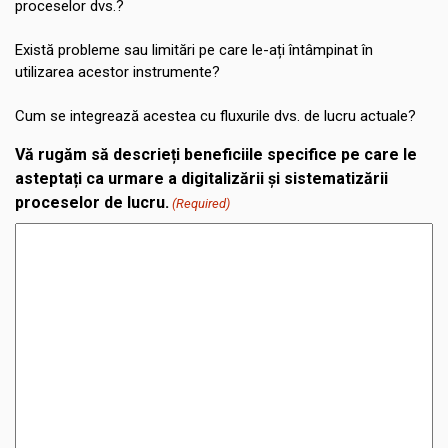
proceselor dvs.?
Există probleme sau limitări pe care le-ați întâmpinat în
utilizarea acestor instrumente?
Cum se integrează acestea cu fluxurile dvs. de lucru actuale?
Vă rugăm să descrieți beneficiile specifice pe care le
asteptați ca urmare a digitalizării și sistematizării
proceselor de lucru.
(Required)