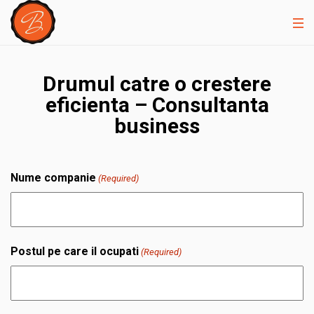
Drumul catre o crestere
eficienta – Consultanta
business
Nume companie
(Required)
Postul pe care il ocupati
(Required)