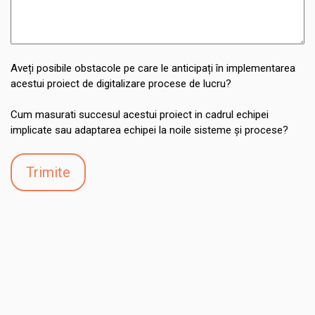
Aveți posibile obstacole pe care le anticipați în implementarea
acestui proiect de digitalizare procese de lucru?
Cum masurati succesul acestui proiect in cadrul echipei
implicate sau adaptarea echipei la noile sisteme și procese?