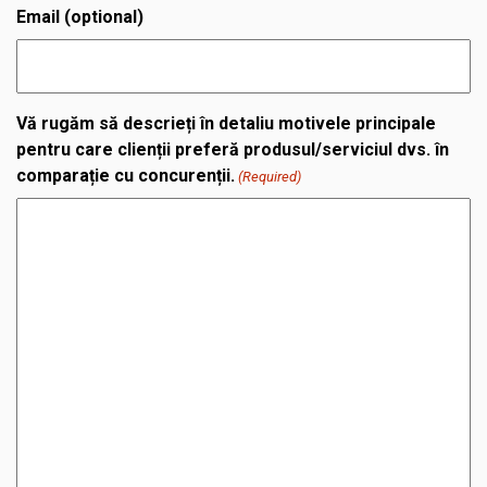
Email (optional)
Vă rugăm să descrieți în detaliu motivele principale
pentru care clienții preferă produsul/serviciul dvs. în
comparație cu concurenții.
(Required)