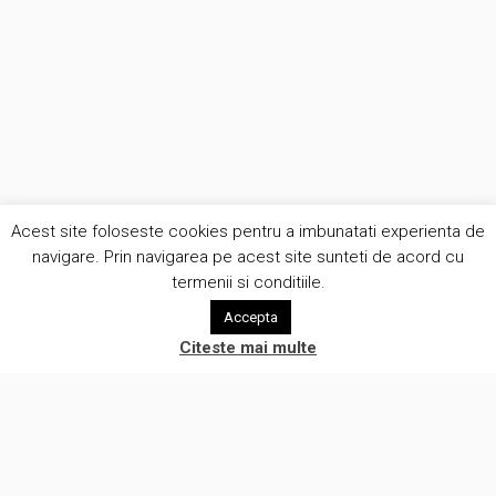
Acest site foloseste cookies pentru a imbunatati experienta de
navigare. Prin navigarea pe acest site sunteti de acord cu
termenii si conditiile.
Accepta
Citeste mai multe