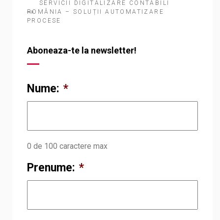
SERVICII DIGITALIZARE CONTABILI
ROMÂNIA – SOLUȚII AUTOMATIZARE
PROCESE
Aboneaza-te la newsletter!
Nume:
*
0 de 100 caractere max
Prenume:
*