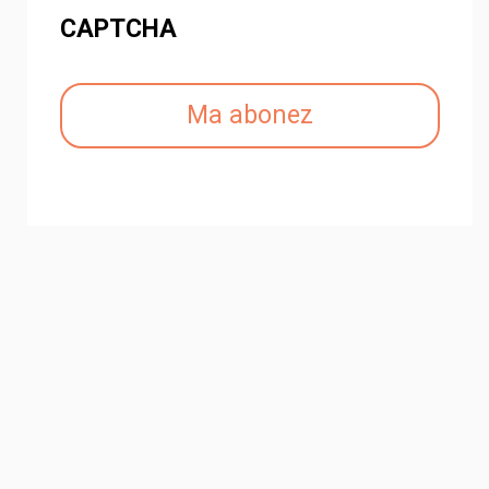
CAPTCHA