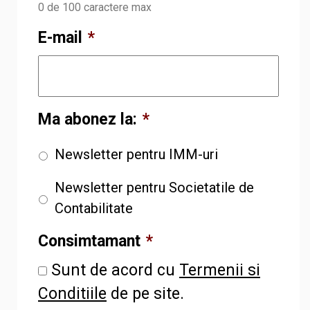
0 de 100 caractere max
E-mail
*
Ma abonez la:
*
Newsletter pentru IMM-uri
Newsletter pentru Societatile de
Contabilitate
Consimtamant
*
Sunt de acord cu
Termenii si
Conditiile
de pe site.