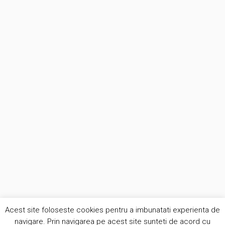
Acest site foloseste cookies pentru a imbunatati experienta de
navigare. Prin navigarea pe acest site sunteti de acord cu