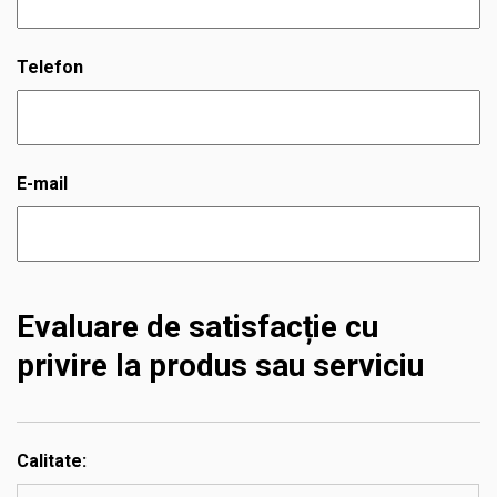
Telefon
E-mail
Evaluare de satisfacție cu
privire la produs sau serviciu
Calitate: