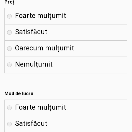
Preț
Mod de lucru