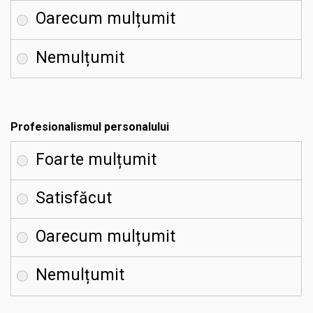
Profesionalismul personalului