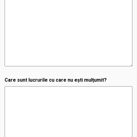
Care sunt lucrurile cu care nu ești mulțumit?