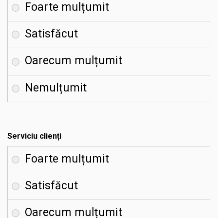
Serviciu clienți