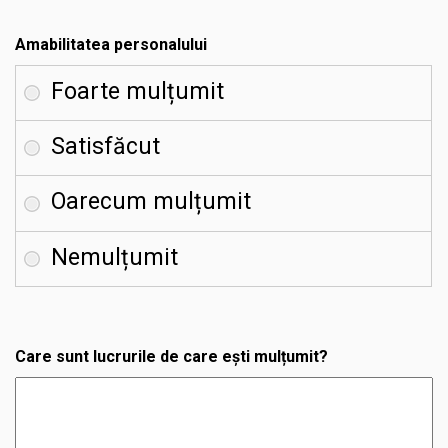
Amabilitatea personalului
Care sunt lucrurile de care ești mulțumit?