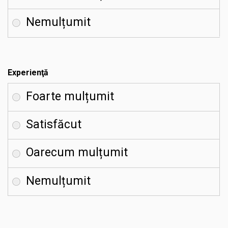
Experienţă